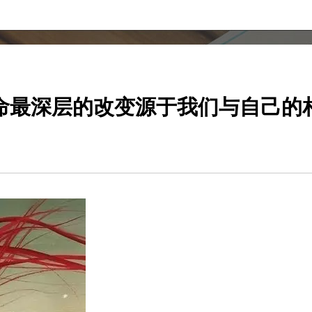
命最深层的改变源于我们与自己的