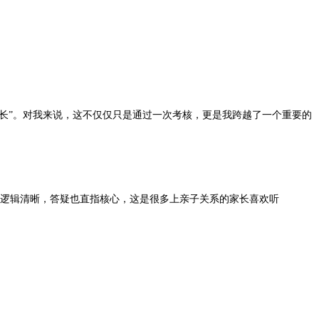
成长”。对我来说，这不仅仅只是通过一次考核，更是我跨越了一个重要的
，逻辑清晰，答疑也直指核心，这是很多上亲子关系的家长喜欢听