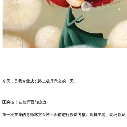
今天，是我专业成长路上极具意义的一天。
1️⃣突破：在榜样面前绽放
第一次在我的导师林文采博士面前进行授课考核。随机主题、现场答疑