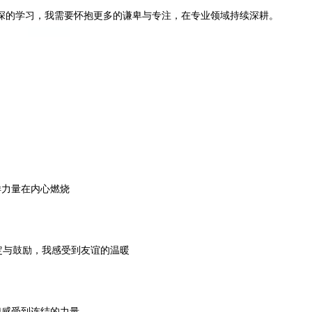
深的学习，我需要怀抱更多的谦卑与专注，在专业领域持续深耕。
样力量在内心燃烧
定与鼓励，我感受到友谊的温暖
我感受到连结的力量