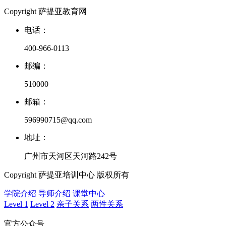
Copyright 萨提亚教育网
电话：
400-966-0113
邮编：
510000
邮箱：
596990715@qq.com
地址：
广州市天河区天河路242号
Copyright 萨提亚培训中心 版权所有
学院介绍
导师介绍
课堂中心
Level 1
Level 2
亲子关系
两性关系
官方公众号