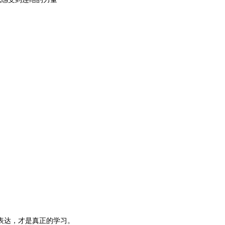
表达，才是真正的学习。