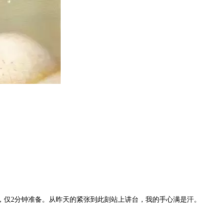
，仅2分钟准备。从昨天的紧张到此刻站上讲台，我的手心满是汗。