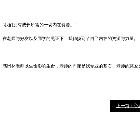
“我们拥有成长所需的一切内在资源。”
在老师与好友以及同学的见证下，我触摸到了自己内在的资源与力量。
感恩林老师以生命影响生命，老师的严谨是我专业的基石，老师的慈爱