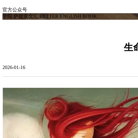
官方公众号
学院
萨提亚文汇
BETTER ENGLISH BOOK
生
2026-01-16