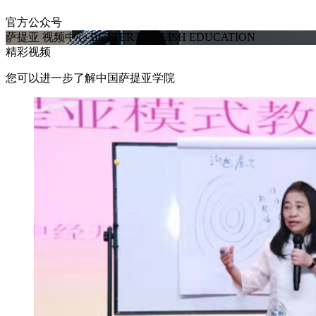
官方公众号
萨提亚
视频中心
BETTER ENGLISH EDUCATION
精彩视频
您可以进一步了解中国萨提亚学院