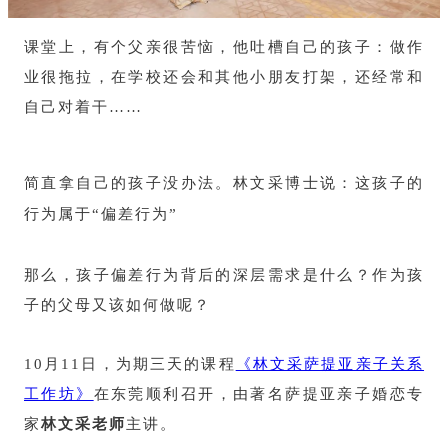
课堂上，有个父亲很苦恼，他吐槽自己的孩子：做作
业很拖拉，在学校还会和其他小朋友打架，还经常和
自己对着干……
简直拿自己的孩子没办法。林文采博士说：这孩子的
行为属于“偏差行为”
那么，孩子偏差行为背后的深层需求是什么？作为孩
子的父母又该如何做呢？
10月11日，为期三天的课程
《林文采萨提亚亲子关系
工作坊》
在东莞顺利召开，由著名萨提亚亲子婚恋专
家
林文采老师
主讲。