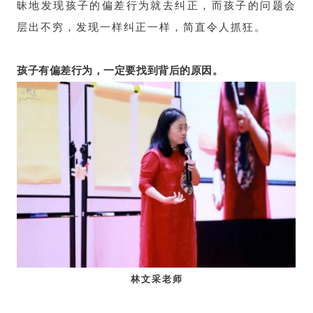
昧地发现孩子的偏差行为就去纠正，而孩子的问题会
层出不穷，发现一样纠正一样，简直令人抓狂。
孩子有偏差行为，一定要找到背后的原因。
林文采老师