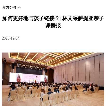
官方公众号
如何更好地与孩子链接？| 林文采萨提亚亲子
课播报
2023-12-04