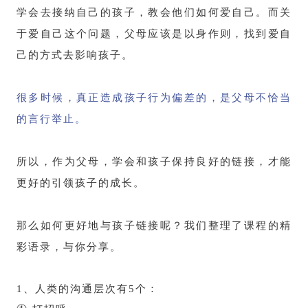
学会去接纳自己的孩子，教会他们如何爱自己。而关
于爱自己这个问题，父母应该是以身作则，找到爱自
己的方式去影响孩子。
很多时候，真正造成孩子行为偏差的，是父母不恰当
的言行举止。
所以，作为父母，学会和孩子保持良好的链接，才能
更好的引领孩子的成长。
那么如何更好地与孩子链接呢？
我们整理了课程的精
彩语录，与你分享。
1、
人类的沟通层次有5个：