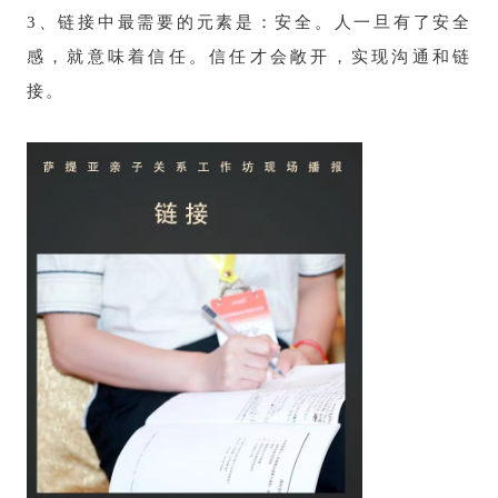
3、链接中最需要的元素是：安全。人一旦有了安全
感，就意味着信任。信任才会敞开，实现沟通和链
接。