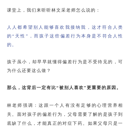
课堂上，我们来听听林文采老师怎么说的：
人人都希望别人能够喜欢我接纳我，这才符合人类
的“天性”，而孩子这些偏差行为本身是不符合人性
的。
孩子虽小，却早早就懂得偏差行为是不受待见的，可
为什么还要这么做？
那么，这背后一定有比“被别人喜欢”更重要的原因。
林老师强调：这跟一个人有没有足够的心理营养相
关。面对孩子的偏差行为，父母需要了解的是孩子到
底缺了什么，才能真正的对症下药。如果父母只是一