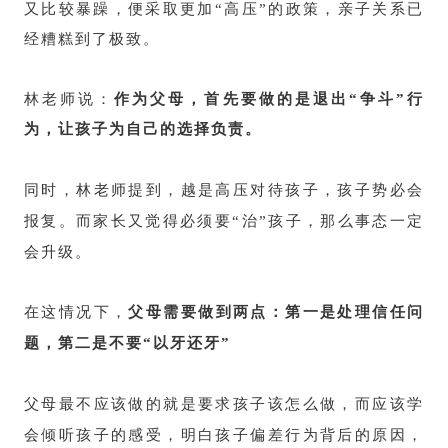
又比较暴躁，便采取更加“高压”的政策，亲子关系已
经糟糕到了极致。
林老师说：
作为父母，首先要做的是退出“争斗”行
为，让孩子为自己的选择负责。
同时，林老师提到，越是高压对待孩子，孩子势必会
报复。而家长又觉得必须要“治”孩子，那么事态一定
会升级。
在这情况下，
父母需要做到两点：第一是处理信任问
题，第二是不要“以牙还牙”
父母最不应该做的就是要求孩子该怎么做，而应该学
会倾听孩子的感受，明白孩子偏差行为背后的原因，