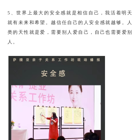
5、世界上最大的安全感就是相信自己，我活着明天
就有未来和希望。越信任自己的人安全感就越够。人
类的天性就是爱，需要别人爱自己，自己也需要爱别
人。