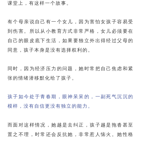
课堂上，有这样一个故事。
有个母亲说自己有一个女儿，因为害怕女孩子容易受
到伤害。所以从小教育方式非常严格，女儿必须要在
自己的眼皮底下生活，如果要独立外出得经过父母的
同意，孩子本身是没有选择权利的。
同时，因为经济压力的问题，她时常把自己焦虑和紧
张的情绪潜移默化给了孩子。
孩子如今处于青春期，眼神呆呆的，一副死气沉沉的
模样，没有自信更没有独立的能力。
而面对这样情况，她越是去纠正，孩子越是拖沓甚至
置之不理，时常还会反抗她，非常惹人恼火。她性格