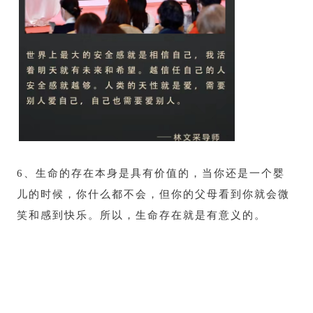
6、
生命的存在本身是具有价值的，当你还是一个婴
儿的时候，你什么都不会，但你的父母看到你就会微
笑和感到快乐。所以，生命存在就是有意义的。