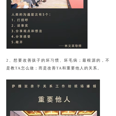
2、
想要改善孩子的坏习惯、坏毛病；最根源的，不
是教TA怎么做；而是改善TA和重要他人的关系。