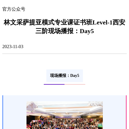
官方公众号
林文采萨提亚模式专业课证书班Level-1西安
三阶现场播报：Day5
2023-11-03
现场播报：Day5