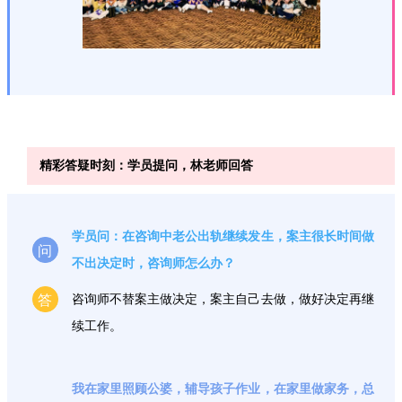
精彩答疑时刻：学员提问，林老师回答
学员问：在咨询中老公出轨继续发生，案主很长时间做
问
不出决定时，咨询师怎么办？
答
咨询师不替案主做决定，案主自己去做，做好决定再继
续工作。
我在家里照顾公婆，辅导孩子作业，在家里做家务，总