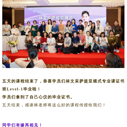
五天的课程结束了，恭喜学员们林文采萨提亚模式专业课证书
班Level-1毕业啦！
学员们拿到了自己心仪的毕业证书。
五天结束，感谢林老师将这么好的课程传授给我们！
同学们有缘再相见！