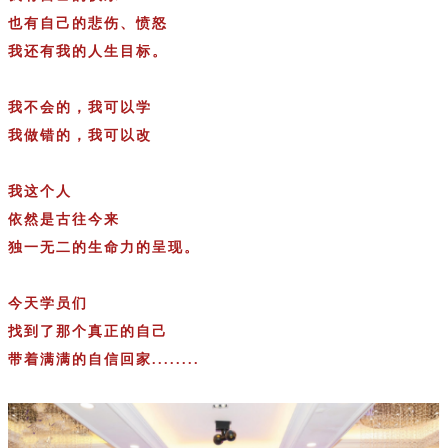
也有自己的悲伤、愤怒
我还有我的人生目标。
我不会的，我可以学
我做错的，我可以改
我这个人
依然是古往今来
独一无二的生命力的呈现。
今天学员们
找到了那个真正的自己
带着满满的自信回家........