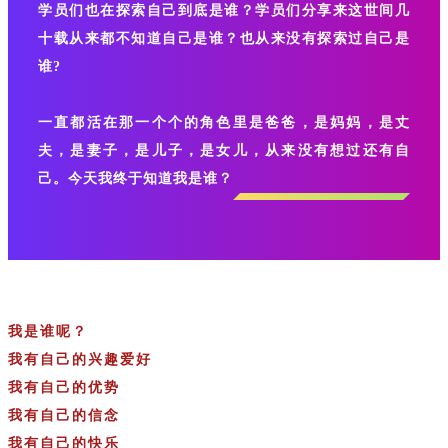
学员们也在探索自己到底是谁？学员们分享来这世间几
十载从来都不知道自己是谁？也从来没有探索过自己是
谁?
一直都活在那一个个的角色里是爸爸，是妈妈，是丈
夫，是妻子，是儿子，是女儿，从来没有想过还有自
己。今天我终于知道我是谁？
我是谁呢？
我有自己的兴趣爱好
我有自己的优势
我有自己的信念
我有自己的快乐