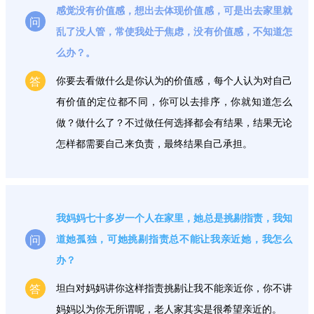
感觉没有价值感，想出去体现价值感，可是出去家里就
问
乱了没人管，常使我处于焦虑，没有价值感，不知道怎
么办？。
答
你要去看做什么是你认为的价值感，每个人认为对自己
有价值的定位都不同，你可以去排序，你就知道怎么
做？做什么了？不过做任何选择都会有结果，结果无论
怎样都需要自己来负责，最终结果自己承担。
我妈妈七十多岁一个人在家里，她总是挑剔指责，我知
问
道她孤独，可她挑剔指责总不能让我亲近她，我怎么
办？
答
坦白对妈妈讲你这样指责挑剔让我不能亲近你，你不讲
妈妈以为你无所谓呢，老人家其实是很希望亲近的。