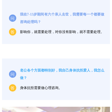
我在7-13岁期间有六个亲人去世，我需要每一个都要做
问
咨询处理吗？
答
影响你，就需要处理，对你没有影响，就不需要处理。
老公各个方面都特别好，我自己身体抗拒爱人，我怎么
问
做？
答
身体抗拒需要做心理咨询。