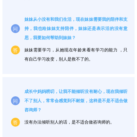
妹妹从小没有和我们生活，现在妹妹需要我的陪伴和支
问
持，我也给妹妹支持陪伴，妹妹还是表示活的没有意
思，我要如何帮助到妹妹？
答
妹妹需要学习，从她现在年龄来看有学习的能力 ，只
有自己学习改变，别人是救不了的。
成长中妈妈唠叨，让我不能倾听没有耐心，现在我倾听
问
不了别人，常常会感觉到不耐烦，这样是不是不适合做
咨询师？
答
没有办法倾听别人的话，是不适合做咨询师的。