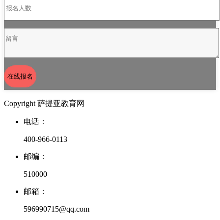
在线报名
Copyright 萨提亚教育网
电话：
400-966-0113
邮编：
510000
邮箱：
596990715@qq.com