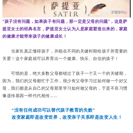
“孩子没有问题，如果孩子有问题，那一定是父母的问题”，这是萨
提亚女士的经典名言，萨提亚女士认为人是家庭塑造出来的，家庭
的健康才能带来孩子的健康成长！
当家长真正懂得孩子，并能在不同的关健时期给孩子所需要的
关爱！这个家庭就可以养育出一个健康、快乐、自信的孩子！
可惜的是，绝大多数父母都错过了孩子一个又一个的关键期，
因为，我们的父母都忙于工作，很少有父母学习过如何做一个好父
母，我们都是从自己的父母那里学习如何做父母的，于是不良习惯
像遗传基因一样代代相传……
“没有任何成功可以替代孩子教育的失败”
改变家庭即是改变世界，改变亲子关系即是改变人生！