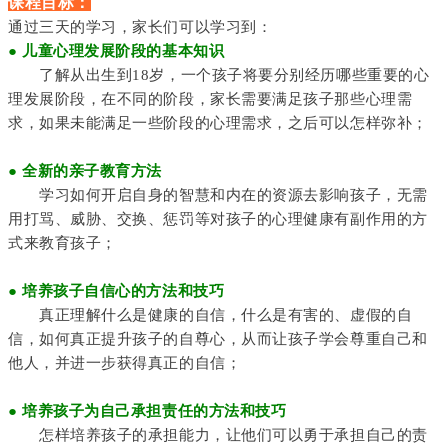
课程目标：
通过三天的学习，家长们可以学习到：
● 儿童心理发展阶段的基本知识
了解从出生到18岁，一个孩子将要分别经历哪些重要的心
理发展阶段，在不同的阶段，家长需要满足孩子那些心理需
求，如果未能满足一些阶段的心理需求，之后可以怎样弥补；
● 全新的亲子教育方法
学习如何开启自身的智慧和内在的资源去影响孩子，无需
用打骂、威胁、交换、惩罚等对孩子的心理健康有副作用的方
式来教育孩子；
● 培养孩子自信心的方法和技巧
真正理解什么是健康的自信，什么是有害的、虚假的自
信，如何真正提升孩子的自尊心，从而让孩子学会尊重自己和
他人，并进一步获得真正的自信；
●
培养孩子为自己承担责任的方法和技巧
怎样培养孩子的承担能力，让他们可以勇于承担自己的责