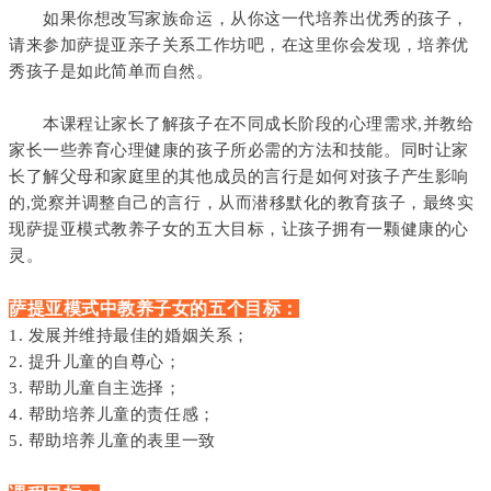
如果你想改写家族命运，从你这一代培养出优秀的孩子，
请来参加萨提亚亲子关系工作坊吧，在这里你会发现，培养优
秀孩子是如此简单而自然。
本课程让家长了解孩子在不同成长阶段的心理需求,并教给
家长一些养育心理健康的孩子所必需的方法和技能。同时让家
长了解父母和家庭里的其他成员的言行是如何对孩子产生影响
的,觉察并调整自己的言行，从而潜移默化的教育孩子，最终实
现萨提亚模式教养子女的五大目标，让孩子拥有一颗健康的心
灵。
萨提亚模式中教养子女的五个目标：
1. 发展并维持最佳的婚姻关系；
2. 提升儿童的自尊心；
3. 帮助儿童自主选择；
4. 帮助培养儿童的责任感；
5. 帮助培养儿童的表里一致