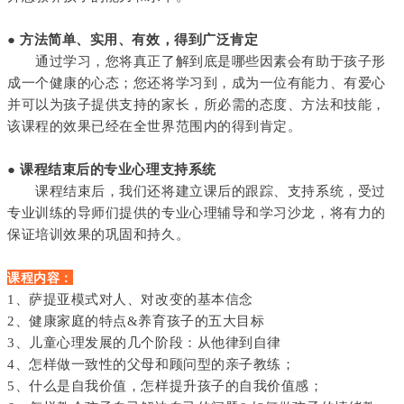
● 方法简单、实用、有效，得到广泛肯定
通过学习，您将真正了解到底是哪些因素会有助于孩子形
成一个健康的心态；您还将学习到，成为一位有能力、有爱心
并可以为孩子提供支持的家长，所必需的态度、方法和技能，
该课程的效果已经在全世界范围内的得到肯定。
● 课程结束后的专业心理支持系统
课程结束后，我们还将建立课后的跟踪、支持系统，受过
专业训练的导师们提供的专业心理辅导和学习沙龙，将有力的
保证培训效果的巩固和持久。
课程内容：
1、萨提亚模式对人、对改变的基本信念
2、健康家庭的特点&养育孩子的五大目标
3、儿童心理发展的几个阶段：从他律到自律
4、怎样做一致性的父母和顾问型的亲子教练；
5、什么是自我价值，怎样提升孩子的自我价值感；