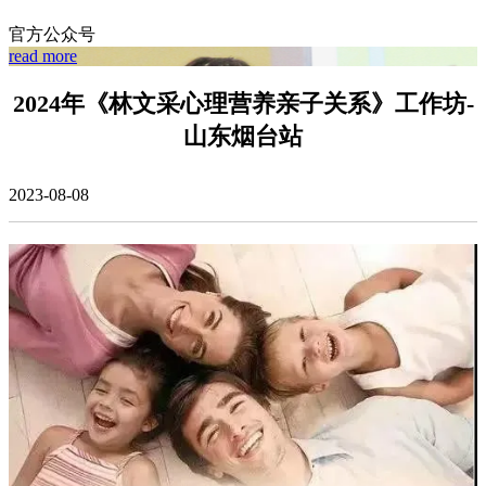
官方公众号
read more
2024年《林文采心理营养亲子关系》工作坊-
山东烟台站
2023-08-08