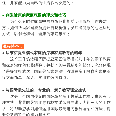
任，并有能力为自己的生活作出决定的；
● 创造健康的家庭氛围的理念和技巧
为什么有时候家庭中的成员彼此相爱，但依然会伤害对
方，如何帮助家庭成员提升自我价值，发展出健康的心理应对
方式，以创造和谐、健康的家庭氛围；
课程特色：
● 浓缩萨提亚模式家庭治疗和家庭教育的精华
这个工作坊浓缩了萨提亚家庭治疗模式几十年的亲子教育
和家庭治疗的实践经验，包括了其中最精华的部分，充分体现
了萨提亚模式这一国际著名家庭治疗流派在亲子教育和家庭治
疗方面简单、深入、实用有效的特点。
● 与国际最先进的、专业的、亲子教育理念接轨
这是一个国内少见的国际级的亲子关系工作坊，由具有心
理学博士背景的萨提亚导师林文采亲自主讲，为期三天的工作
坊，将帮助您学习如何运用国际最先进的教育理念和方法，提
升您教养孩子的能力和水平。