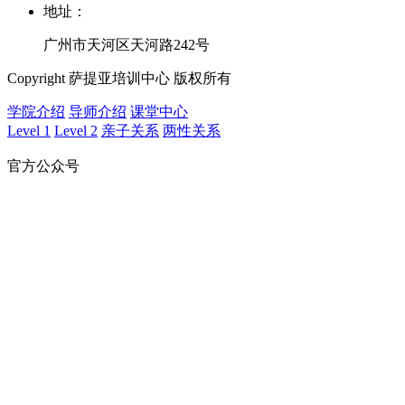
地址：
广州市天河区天河路242号
Copyright 萨提亚培训中心 版权所有
学院介绍
导师介绍
课堂中心
Level 1
Level 2
亲子关系
两性关系
官方公众号