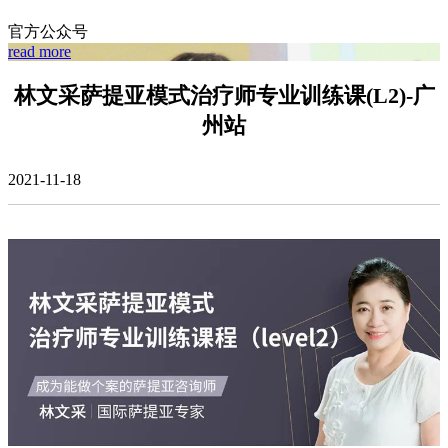
官方公众号
read more
林文采萨提亚模式治疗师专业训练课(L2)-广
州站
2021-11-18