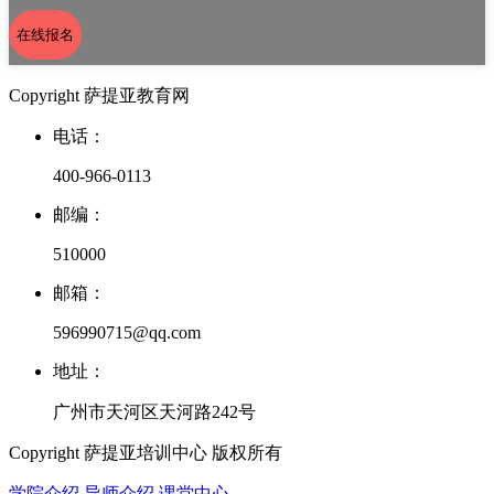
在线报名
Copyright 萨提亚教育网
电话：
400-966-0113
邮编：
510000
邮箱：
596990715@qq.com
地址：
广州市天河区天河路242号
Copyright 萨提亚培训中心 版权所有
学院介绍
导师介绍
课堂中心