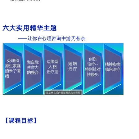
六大实用精华主题
——让你在心理咨询中游刃有余
【课程目标】