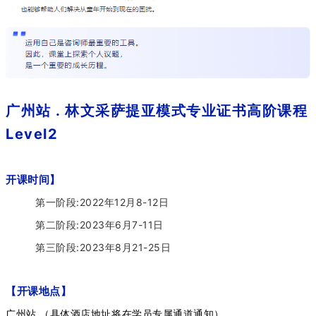
广州站 . 林文采萨提亚模式专业证书高阶课程
Level2
开课时间
】
第一阶段:2022年12月8-12日
第二阶段:2023年6月7-11日
第三阶段:2023年8月21-25日
【开课地点】
广州站 （具体酒店地址将在学员专属通道通知）