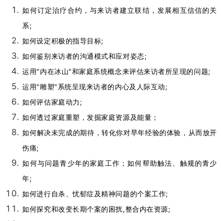
如何订定治疗合约，与来访者建立联结，发展相互信信的关
系;
如何设定积极的指导目标;
如何鉴别来访者的沟通模式和应对姿态;
运用"内在冰山"和家庭系统概念来评估来访者所呈现的问题;
运用"雕塑"系统呈现来访者的内心及人际互动;
如何评估家庭动力;
如何透过家庭重塑，发掘家庭资源及能量；
如何解决未完成的期待，转化你对早年经验的体验，从而放开
伤痛;
如何与问题青少年的家庭工作；如何帮助触法、触规的青少
年;
如何进行自杀、忧郁症及精神问题的个案工作;
如何探究和改变长期个案的困扰,整合内在资源;