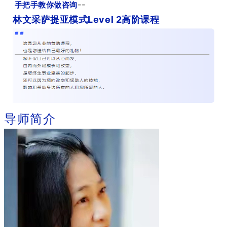
--
手把手教你做咨询
林文采萨提亚模式Level 2高阶课程
导师简介