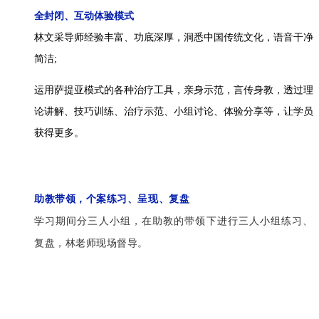
全封闭、互动体验模式
林文采导师经验丰富、功底深厚，洞悉中国传统文化，语音干净
简洁;
运用萨提亚模式的各种治疗工具，亲身示范，言传身教，透过理
论讲解、技巧训练、治疗示范、小组讨论、体验分享等，让学员
获得更多。
助教带领，个案练习、呈现、复盘
学习期间分三人小组，在助教的带领下进行三人小组练习、
复盘，林老师现场督导。