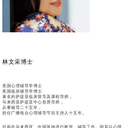
林文采博士
美国心理辅导学博士
美国临床辅导学博士
著名的萨提亚临床督导及课程导师，
马来西亚萨提亚中心首席导师，
从事辅导二十五年，
担任广播电台心理辅导节目主持人十五年。
目前在马来西亚、中国等地进行教学、辅导工作。因其以心理