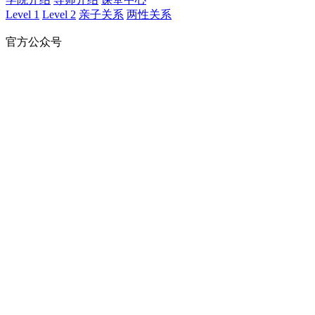
Level 1
Level 2
亲子关系
两性关系
官方公众号