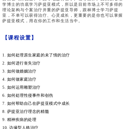
学博士的功底学习萨提亚模式，所以是目前市场上不可多得的
理论架构与个案治疗并重的萨提亚导师，跟林博士学习萨提
亚，不单可以获得治疗、心灵成长，更重要的是你也可以掌握
萨提亚模式，用在你的工作和生活当中。
【课程设置】
1. 如何处理原生家庭的未了情的治疗
2. 如何进行丧失治疗
3. 如何做婚姻治疗
4. 如何做家庭治疗
5. 如何运用雕塑治疗
6. 如何处理性侵事件和创伤
7. 如何帮助自己在萨提亚模式中成长
8. 萨提亚治疗理念的精髓
9. 精神疾病的处理
10. 边缘型人格治疗