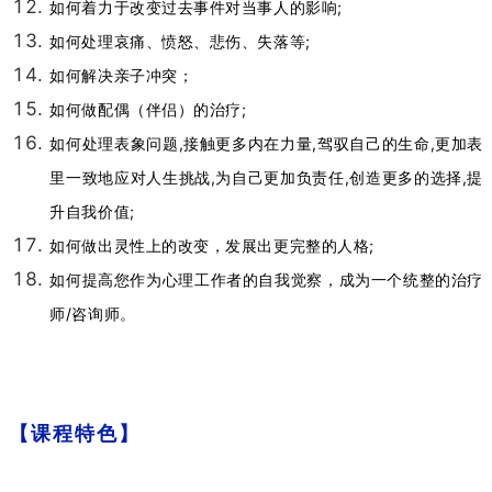
如何着力于改变过去事件对当事人的影响;
如何处理哀痛、愤怒、悲伤、失落等;
如何解决亲子冲突；
如何做配偶（伴侣）的治疗;
如何处理表象问题,接触更多内在力量,驾驭自己的生命,更加表
里一致地应对人生挑战,为自己更加负责任,创造更多的选择,提
升自我价值;
如何做出灵性上的改变，发展出更完整的人格;
如何提高您作为心理工作者的自我觉察，成为一个统整的治疗
师/咨询师。
【课程特色】