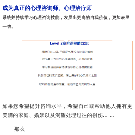
成为真正的心理咨询师、心理治疗师
系统并持续学习心理咨询技能，发展出更高的自我价值，更加表里
一致。
如果您希望提升咨询水平，希望自己或帮助他人拥有更
美满的家庭、婚姻以及渴望处理过往的创伤... ...
那么