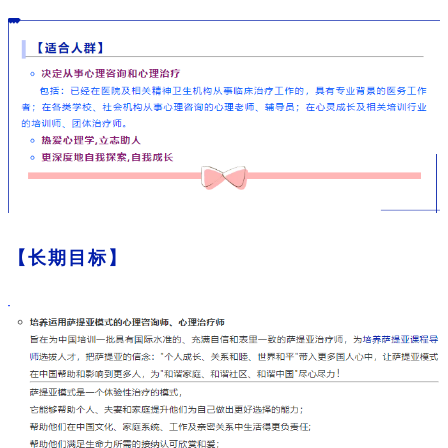
【长期目标】