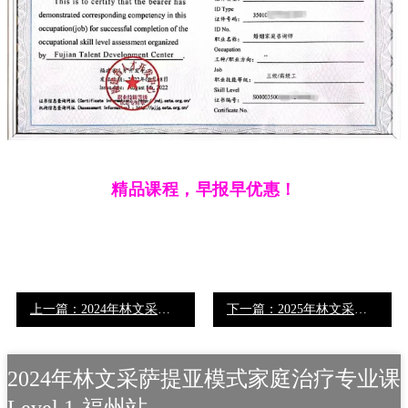
精品课程，
早报早优惠！
上一篇：2024年林文采萨提亚模式专业证书课程 Level 1-西安站
下一篇：2025年林文采萨提亚模式专业证书课程 Level 1-湖南站
2024年林文采萨提亚模式家庭治疗专业课