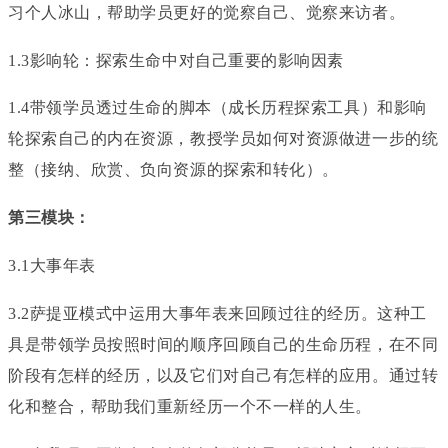
习个人冰山，帮助学员更好的觉察自己、觉察来访者。
1.3影响轮：探索生命中对自己重要的影响因素
1.4带领学员透过生命的脚本（成长历程探索工具）和影响
轮探索自己的内在资源，教授学员如何对资源做进一步的统
整（接纳、欣赏、负向资源的探索和转化）。
第三模块：
3.1大事年表
3.2萨提亚模式中运用大事年表来回顾过往的经历。这种工
具是带领学员按照时间的顺序回顾自己的生命历程，在不同
阶段有怎样的经历，以及它们对自己有怎样的应用。通过转
化和整合，帮助我们重新经历一个不一样的人生。