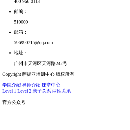
400-966-0113
邮编：
510000
邮箱：
596990715@qq.com
地址：
广州市天河区天河路242号
Copyright 萨提亚培训中心 版权所有
学院介绍
导师介绍
课堂中心
Level 1
Level 2
亲子关系
两性关系
官方公众号