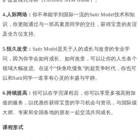
4.人际网络：
你不单能学到国际一流的Satir Model技术和知
识，你更能通过与一班高素质同学的交往，获得宝贵的友谊
及全方位支持。
5.恒久改变：
Satir Model是关于人的成长与改变的专业学
问，因为你学会如何成长、如何改变，可以让你的人生各个
领域大幅改进。在这个“快鱼吃慢鱼”的超竞争时代，你也可
以和Satir同学一道享有心灵的丰盛与平静。
6.持续提高：
你可以在学完课程后，你可以享受多项高附加
值的服务，以优惠价获得宝贵的学习机会与资讯，与国际级
大师、专家和全国各地的朋友一起交流共同成长。
课程形式