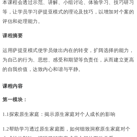
本课程会透过示范、讲解、小组讨论、体验学习、技巧研习
等，让学员学习萨提亚模式的理论及技巧，以增加对个案的
评估和处理能力。
课程摘要
运用萨提亚模式使学员做出内在的转变，扩阔选择的能力，
为自己的行为、思想、感受和期望等负责任，从而建立更高
的自我价值，达致内心和谐与平静。
课程内容
第一模块：
1.1探索原生家庭：揭示原生家庭对个人成长的影响
1.2帮助学习透过原生家庭图，如何细致洞察原生家庭对个