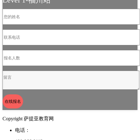
Level 1-福州站
在线报名
Copyright 萨提亚教育网
电话：