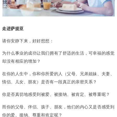
走进萨提亚
请你安静下来，好好想想：
为什么事业的成功让我们拥有了舒适的生活，可幸福的感觉
却没有相应的增加？
在你的人生中，你和你所爱的人（父母、兄弟姐妹、夫妻、
情侣、儿女、朋友）是否有一段真正的亲密关系？
你是否真切地感受到被爱、被接纳、被肯定、被尊重呢？
而你的父母、伴侣、孩子、朋友，他们的内心又是否感受到
你的爱、接纳、尊重和肯定呢？