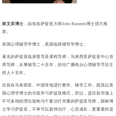
林文采博士
，由知名萨提亚大师John Banmen博士强力推
荐。
美国心理辅导学博士，美国临床辅导学博士。
著名的萨提亚临床督导及课程导师，马来西亚萨提亚中心首
席导师，从事辅导二十五年，担任广播电台心理辅导节目主
持人十五年。
目前在马来西亚、中国等地进行教学、辅导工作。因其以美
国心理学博士的功底学习萨提亚模式，所以，是目前市场上
不可多得的理论架构与个案治疗并重的萨提亚导师，跟林博
士学习萨提亚，不单可以获得治疗，心灵成长，更重要的是