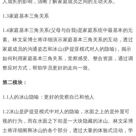
人成长的影响，清晰了解家庭成员之间的互动关系。
1.3家庭基本三角关系
1.4家庭基本三角关系(父母与自我)是家庭系统中最基本的元
素。林文采博士将详细演示家庭基本三角关系的互动，透过
家庭成员的沟通姿态和冰山(萨提亚模式对人的隐喻)，揭示
如何利用家庭基本三角关系，觉察感受、整合资源，通过调
整应对方式，帮助学员更好的走向一致。
第二模块：
1.1人的冰山隐喻：更好的觉察自己和他人
1.2冰山是萨提亚模式中对人的隐喻，水面之上的是外显可
视的行为，而在水面之下却是一大块隐藏的冰山。林文采博
士将详细阐释冰山的各个部分，透过大量的体验式活动，学