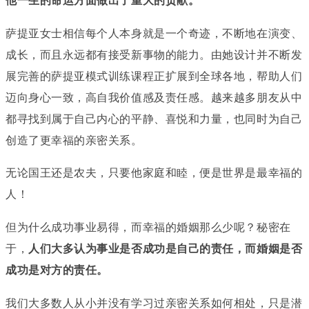
他一生的命运方面做出了重大的贡献。
萨提亚女士相信每个人本身就是一个奇迹，不断地在演变、
成长，而且永远都有接受新事物的能力。由她设计并不断发
展完善的萨提亚模式训练课程正扩展到全球各地，帮助人们
迈向身心一致，高自我价值感及责任感。越来越多朋友从中
都寻找到属于自己内心的平静、喜悦和力量，也同时为自己
创造了更幸福的亲密关系。
无论国王还是农夫，只要他家庭和睦，便是世界是最幸福的
人！
但为什么成功事业易得，而幸福的婚姻那么少呢？秘密在
于，
人们大多认为事业是否成功是自己的责任，而婚姻是否
成功是对方的责任。
我们大多数人从小并没有学习过亲密关系如何相处，只是潜