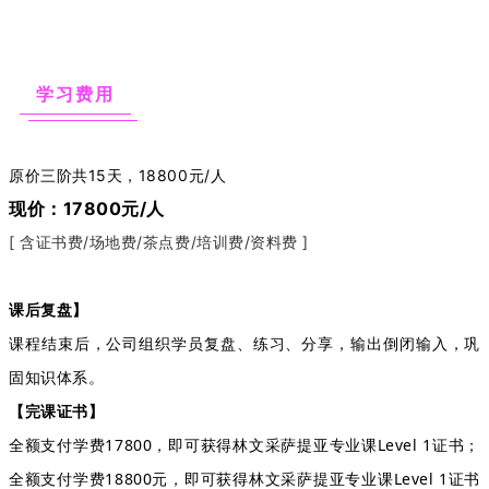
学习费用
原价三阶共15天，18800元/人
现价：
17800元/人
[ 含证书费/场地费/茶点费/培训费/资料费 ]
课后复盘】
课程结束后，公司组织学员复盘、练习、分享，输出倒闭输入，巩
固知识体系。
【完课证书】
全额支付学费17800，即可获得林文采萨提亚专业课Level 1证书；
全额支付学费18800元，即可获得林文采萨提亚专业课Level 1证书