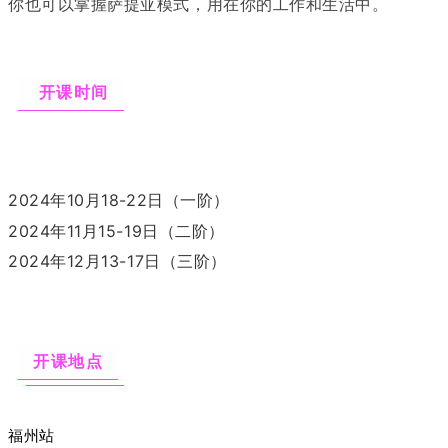
你也可以掌握萨提亚模式，用在你的工作和生活中。
开课时间
2024年10月18-22日（一阶）
2024年11月15-19日（二阶）
2024年12月13-17日（三阶）
开课地点
福州站