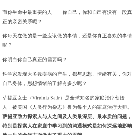
而你生命中最重要的人——你自己，你和自己有没有一段真
正的亲密关系呢？
你每天在做的是一些应该做的事情，还是你真正喜欢的事情
呢？
你明白你自己真正的需要吗？
科学家发现大多数疾病的产生，都与思想、情绪有关，你对
自己身体，思想情绪的了解有多少呢？
萨提亚女士（Virginia Satir）是全球知名的家庭治疗创始
人，被美国《人类行为杂志》誉为每个人的家庭治疗大师。
萨提亚致力探索人与人之间及人类最深层、最本质的问题，
特别是探索人在家庭中学习到的沟通模式是如何深远地影响