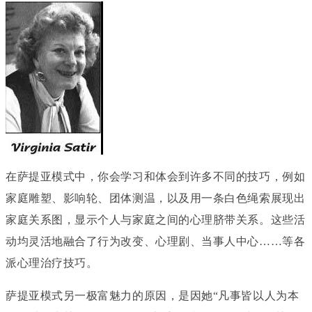
在萨提亚模式中，你会学习和体会到许多不同的技巧，例如
家庭雕塑、影响轮、团体测温，以及用一条白色绳索展现出
家庭关系图，显示个人与家庭之间的心理脐带关系。这些活
动均灵活地融合了行为改变、心理剧、当事人中心……等各
派心理治疗技巧。
萨提亚模式另一极富魅力的原因，是因她“凡事皆以人为本