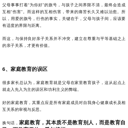
父母事事打着“为你好”的旗号，与孩子之间界限不清，最终会造成
互相“伤害”。而这样的互相伤害，带来的痛苦长久又难以治愈。所
以，用爱的旗号，行伤的事实，关键在于，父母与孩子间，应该要
有适度的界限与距离。
而这，与保持良好亲子关系并不冲突，建立在尊重与平等基础之上
的亲子关系，才更有价值。
6、家庭教育的误区
很多家长总认为，家庭教育就是父母在家里教育孩子，这从起点上
就走入先入为主的误区和功利主义的弊端。
好的家庭教育，其重点应是所有家庭成员对自我身心健康成长及相
互关系的审视与反思。
家庭教育，其本质不是教育别人，而是教育自
换句话，