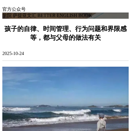
官方公众号
学院
萨提亚文汇
BETTER ENGLISH BOOK
孩子的自律、时间管理、行为问题和界限感
等，都与父母的做法有关
2025-10-24