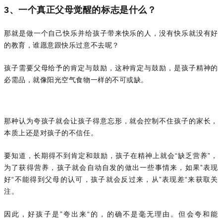
3、一个真正父母觉醒的标志是什么？
那就是做一个自己快乐并给孩子带来快乐的人，没有快乐就没有好
的教育，谁愿意跟快乐过意不去呢？
孩子需要父母给予的肯定与鼓励，这种肯定与鼓励，是孩子精神的
必需品，就像阳光空气食物一样的不可或缺。
那种认为夸孩子就会让孩子得意忘形，就会控制不住孩子的家长，
本质上还是对孩子的不信任。
要知道，长期得不到肯定和鼓励，孩子在精神上就会“缺乏营养”，
为了获得营养，孩子就会自动自发的做出一些事情来，如果”表现
好“不能得到父母的认可，孩子就会反过来，从”表现差“来获取关
注。
因此，好孩子是”夸出来“的，的确不是毫无理由。但会夸和能