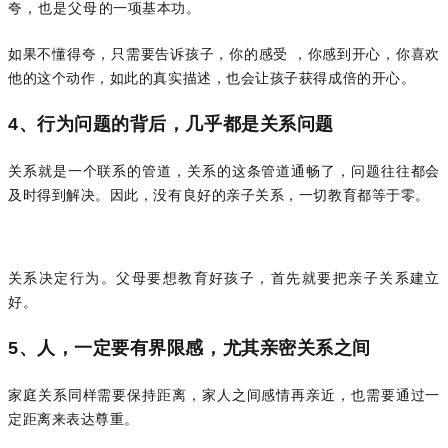
夸，也是父母的一项基本功。
如果不懂得夸，只需要告诉孩子，你的感受 ，你感到开心，你喜欢
他的这个动作，如此的真实描述，也会让孩子获得成倍的开心。
4、行为问题的背后，几乎都是关系问题
关系就是一个联系的管道，关系的这条管道通畅了，问题往往都会
及时得到解决。因此，没有良好的亲子关系，一切教育都等于零。
关系决定行为。父母要想教育好孩子，首先就要把亲子关系建立
好。
5、人，一定要有界限感，尤其亲密关系之间
家庭关系同样需要保持距离，家人之间感情再亲近，也需要通过一
定距离来表达尊重。