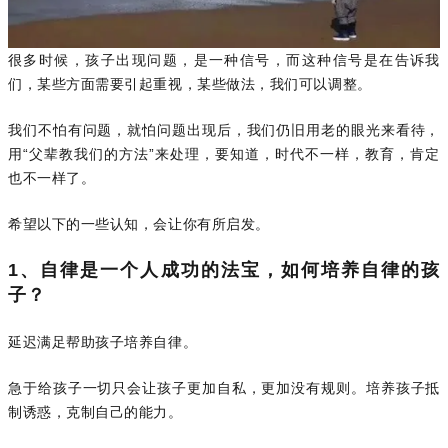
很多时候，孩子出现问题，是一种信号，而这种信号是在告诉我
们，某些方面需要引起重视，某些做法，我们可以调整。
我们不怕有问题，就怕问题出现后，我们仍旧用老的眼光来看待，
用“父辈教我们的方法”来处理，要知道，时代不一样，教育，肯定
也不一样了。
希望以下的一些认知，会让你有所启发。
1、自律是一个人成功的法宝，如何培养自律的孩
子？
延迟满足帮助孩子培养自律。
急于给孩子一切只会让孩子更加自私，更加没有规则。培养孩子抵
制诱惑，克制自己的能力。