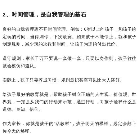
2、时间管理，是自我管理的基石
良好的自我管理离不开时间管理。例如：6岁以上的孩子，和孩子约
定玩的时间，当停则停，下次放宽。如果孩子不能停止，就和孩子
制定规则，减少玩的次数和时间，让孩子为违约付出代价。
遵守规则，家长千万不要说一套做一套，只要以身作则，孩子往往
就会模仿和遵从。
实际上，孩子只要养成习惯，规则意识甚至可以比大人还好。
给孩子最好的教育就是，帮助孩子树立正确的人生观、价值观、世
界观，一定是从我们的行动来示范，通过行动，向孩子诠释什么是
道德、良知、信仰。
作为家长，你就是孩子的“活教材”，孩子明天的模样，必定会刻上
你今天的烙印。