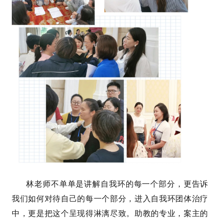
林老师不单单是讲解自我环的每一个部分，更告诉
我们如何对待自己的每一个部分，进入自我环团体治疗
中，更是把这个呈现得淋漓尽致。助教的专业，案主的