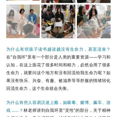
为什么有些孩子读书越读越没有生命力，甚至沮丧？
在“自我环”里有一个部分是
人类的重要资源——学习和
认知，在这上面花了很多时间和精力，必然会用了很多
生命力，就要问这个地方有没有回流给我生命力呢？如
果没有快乐、兴奋、有趣、被滋养等等舒服的情绪转化
回流生命力，这个生命就会失衡。
为什么有些人容易沉迷上瘾，如吸毒、赌博、飙车、游
戏 ……？
林老师讲到自我环里“灵性”的部分，关于精神