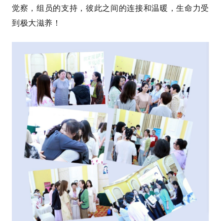
觉察，组员的支持，彼此之间的连接和温暖，生命力受
到极大滋养！