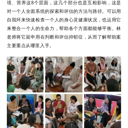
境、营养这8个层面，这几个部分也是互相影响，
这是
对一个人全面系统的探索和评估的方法与路径。
可以用
自我环来快速检查一个人的身心灵健康状况，也运用它
来整合一个人的生命力，帮助各个方面都能够平衡。林
老师将它延申
用在判断和评估抑郁症
，从而了解帮助案
主要重点从哪里入手。