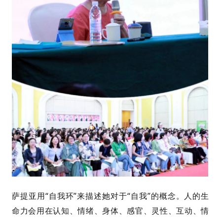
萨提亚用“自我环”来描述她对于“自我”的概念。
人的生
命力会用在认知、情绪、身体、感官、灵性、互动、情