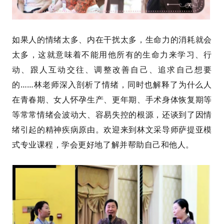
如果人的情绪太多、内在干扰太多，生命力的消耗就会
太多，这就意味着不能用他所有的生命力来学习、行
动、跟人互动交往、调整改善自己、追求自己想要
的……林老师深入剖析了情绪，同时也解释了为什么人
在青春期、女人怀孕生产、更年期、手术身体恢复期等
等常常情绪会波动大、容易失控的根源，还谈到了因情
绪引起的精神疾病原由。欢迎来到林文采导师萨提亚模
式专业课程，学会更好地了解并帮助自己和他人。