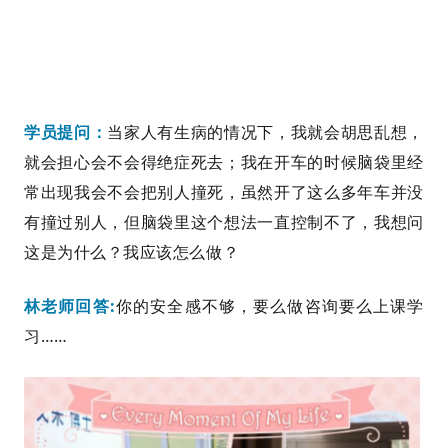
学员提问：
当家人有生病的情况下，我就会胡思乱想，
就会担心会不会得绝症死去；我在开车的时候脑袋里经
常出现我会不会把别人撞死，虽然开了这么多年车并没
有撞过别人，但脑袋里这个想法一直控制不了，我想问
这是为什么？我应该怎么做？
林老师回答:
你的安全感不够，要么做咨询要么上课学
习
……