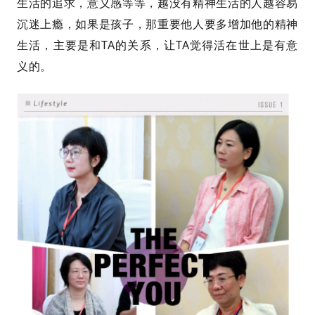
生活的追求，意义感等等，越没有精神生活的人越容易
沉迷上瘾，如果是孩子，那重要他人要多增加他的精神
生活，主要是和TA的关系，让TA觉得活在世上是有意
义的。