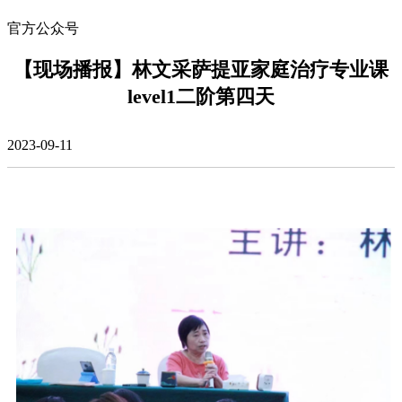
官方公众号
【现场播报】林文采萨提亚家庭治疗专业课
level1二阶第四天
2023-09-11