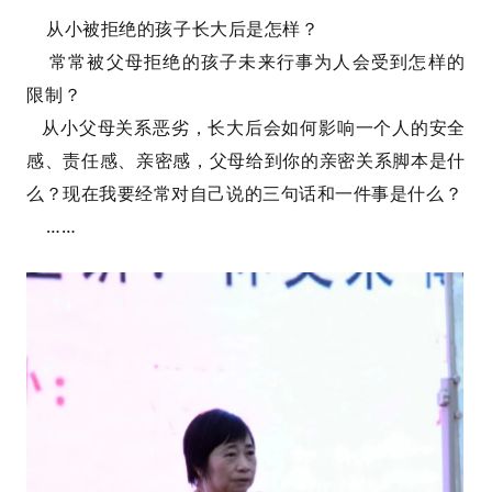
从小被拒绝的孩子长大后是怎样？
常常被父母拒绝的孩子未来行事为人会受到怎样的
限制？
从小父母关系恶劣，长大后会如何影响一个人的安全
感、责任感、亲密感，父母给到你的亲密关系脚本是什
么？现在我要经常对自己说的三句话和一件事是什么？
……