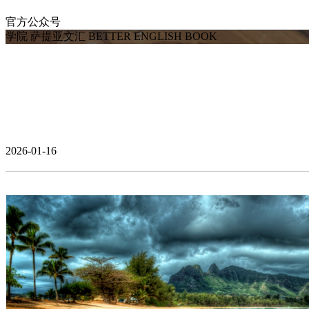
官方公众号
学院
萨提亚文汇
BETTER ENGLISH BOOK
2026-01-16