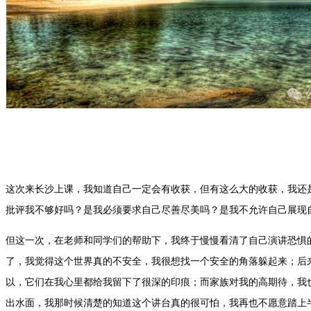
这次来长沙上课，我知道自己一定会有收获，但有这么大的收获，我还
批评我不够好吗？是我必须要求自己尽善尽美吗？是我不允许自己展现
但这一次，在老师和同学们的帮助下，我终于慢慢看清了自己演讲恐惧
了，我觉得这个世界真的不安全，我很想找一个安全的角落躲起来；后
以，它们在我心里都给我留下了很深的印痕；而家族对我的高期待，我
出水面，我那时候清楚的知道这个讲台真的很可怕，我再也不愿意踏上