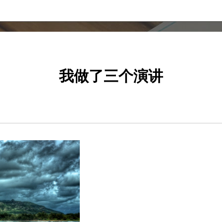
我做了三个演讲