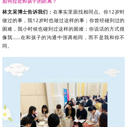
如何拉近和孩子的距离？
林文采博士告诉我们：
在事实里面找相同点。你12岁时
做过的事，我12岁时也做过这样的事；你曾经碰到过的
困难，我小时候也碰到过这样的困难；你说话的方式很
像我……在和孩子的沟通中强调相同，而不是我和你不
同。