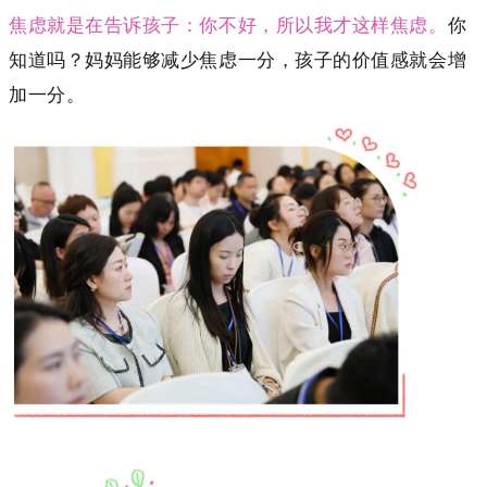
焦虑就是在告诉孩子：你不好，所以我才这样焦虑。
你
知道吗？妈妈能够减少焦虑一分，孩子的价值感就会增
加一分。