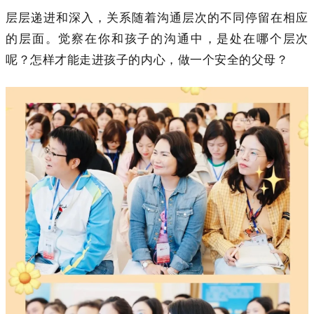
层层递进和深入，关系随着沟通层次的不同停留在相应
的层面。觉察在你和孩子的沟通中，是处在哪个层次
呢？怎样才能走进孩子的内心，做一个安全的父母？