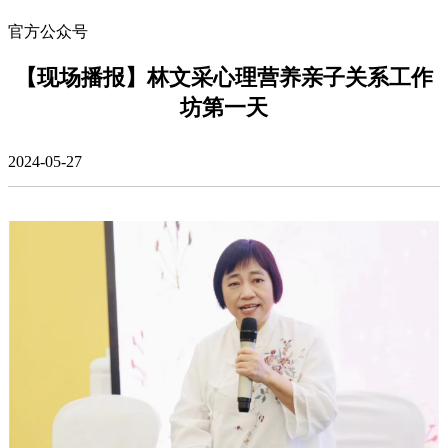
官方公众号
【现场播报】林文采心理营养亲子关系工作
坊第一天
2024-05-27