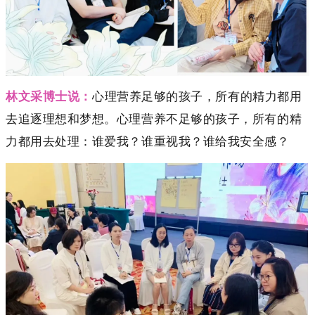
林文采博士说：
心理营养足够的孩子，所有的精力都用
去追逐理想和梦想。心理营养不足够的孩子，所有的精
力都用去处理：谁爱我？谁重视我？谁给我安全感？