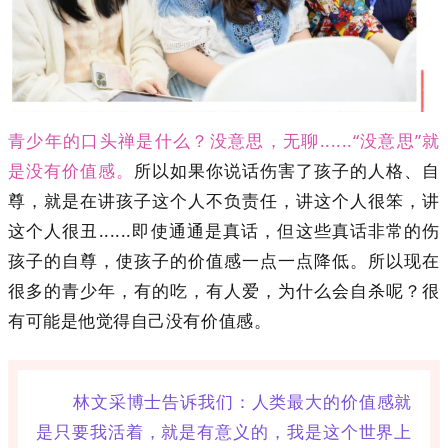
青少年的口头禅是什么？没意思，无聊......“没意思”就
是没有价值感。
所以如果你说话伤害了孩子的人格、自
尊，就是在讲孩子这个人不负责任，讲这个人很笨，讲
这个人很丑......即使通通是真话，但这些真话非常的伤
孩子的自尊，使孩子的价值感一点一点降低。所以现在
很多的青少年，有的吃，有人爱，为什么会自杀呢？很
有可能是他觉得自己没有价值感。
林文采博士告诉我们：
人类最大的价值感就
是只要我活着，就是有意义的，我是这个世界上