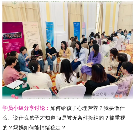
学员小组分享讨论：
如何给孩子心理营养？我要做什
么、说什么孩子才知道Ta是被无条件接纳的？被重视
的？妈妈如何能情绪稳定？……