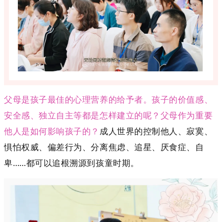
父母是孩子最佳的心理营养的给予者。孩子的价值感、
安全感、独立自主等都是怎样建立的呢？父母作为重要
他人是如何影响孩子的？
成人世界的控制他人、寂寞、
惧怕权威、偏差行为、分离焦虑、追星、厌食症、自
卑……都可以追根溯源到孩童时期。