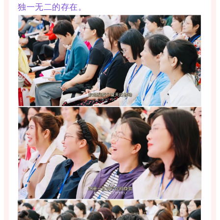
独一无二的存在。