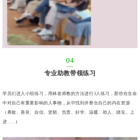
04
—
专业助教带领练习
学员们进入小组练习，用林老师教的方法进行3人练习，那些在生命
中对自己有重要影响的人事物，从中找到并整合自己的内在资源
（勇敢、善良、自信、坚韧、负责、好学、温暖、助人、踏实、上
进......)