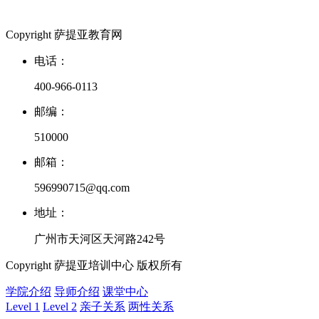
Copyright 萨提亚教育网
电话：
400-966-0113
邮编：
510000
邮箱：
596990715@qq.com
地址：
广州市天河区天河路242号
Copyright 萨提亚培训中心 版权所有
学院介绍
导师介绍
课堂中心
Level 1
Level 2
亲子关系
两性关系