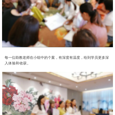
每一位助教老师在小组中的个案，有深度有温度，给到学员更多深
入
体验和收获。