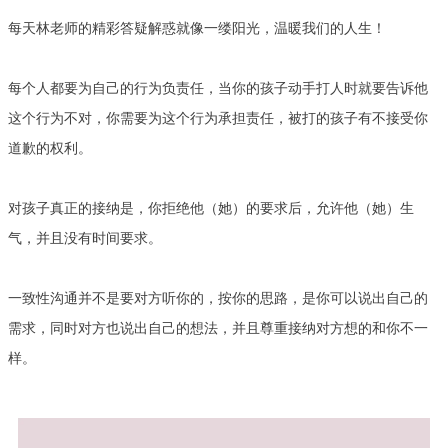
每天林老师的精彩答疑解惑就像一缕阳光，温暖我们的人生！
每个人都要为自己的行为负责任，当你的孩子动手打人时就要告诉他
这个行为不对，你需要为这个行为承担责任，被打的孩子有不接受你
道歉的权利。
对孩子真正的接纳是，你拒绝他（她）的要求后，允许他（她）生
气，并且没有时间要求。
一致性沟通并不是要对方听你的，按你的思路，是你可以说出自己的
需求，同时对方也说出自己的想法，并且尊重接纳对方想的和你不一
样。