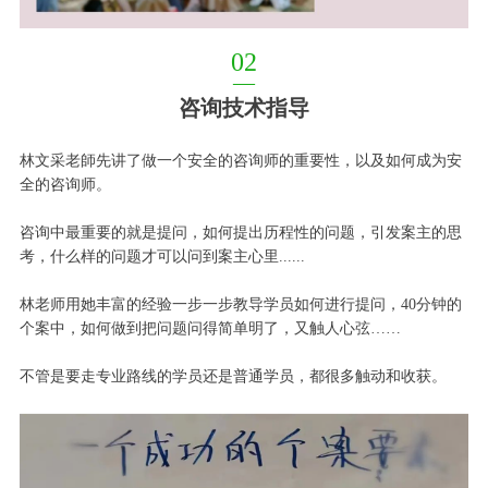
02
—
咨询技术指导
林文采老師先讲了做一个安全的咨询师的重要性，以及如何成为安
全的咨询师。
咨询中最重要的就是提问，如何提出历程性的问题，引发案主的思
考，什么样的问题才可以问到案主心里......
林老师用她丰富的经验一步一步教导学员如何进行提问，40分钟的
个案中，如何做到把问题问得简单明了，又触人心弦……
不管是要走专业路线的学员还是普通学员，都很多触动和收获。