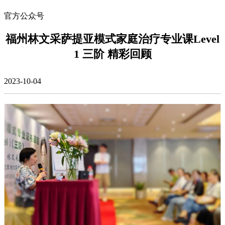
官方公众号
福州林文采萨提亚模式家庭治疗专业课Level
1 三阶 精彩回顾
2023-10-04