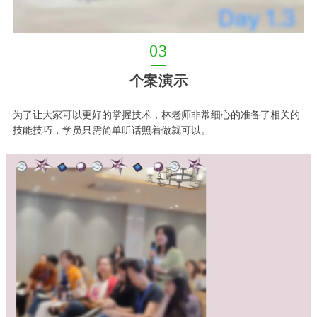
03
—
个案演示
为了让大家可以更好的掌握技术，林老师非常细心的准备了相关的
技能技巧，学员只需简单听话照着做就可以。